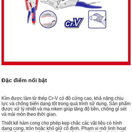
Đặc điểm nổi bật
Kìm được làm từ thép Cr-V có độ cứng cao, khả năng chịu
lực và chống biến dạng tốt trong quá trình sử dụng. Sản phẩm
được xử lý nhiệt và mạ niken giúp tăng độ bền, chống gỉ sét
và mài mòn theo thời gian.
Thiết kế hàm cong cho phép kẹp chắc các vật liệu có hình
dạng cong, tròn hoặc khó giữ cố định. Phạm vi mở linh hoạt