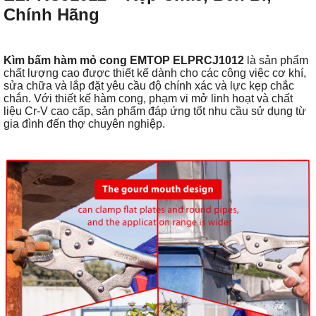
Chính Hãng
Kìm bấm hàm mỏ cong EMTOP ELPRCJ1012
là sản phẩm
chất lượng cao được thiết kế dành cho các công việc cơ khí,
sửa chữa và lắp đặt yêu cầu độ chính xác và lực kẹp chắc
chắn. Với thiết kế hàm cong, phạm vi mở linh hoạt và chất
liệu Cr-V cao cấp, sản phẩm đáp ứng tốt nhu cầu sử dụng từ
gia đình đến thợ chuyên nghiệp.