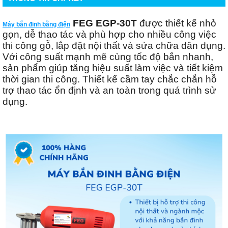
FEG EGP-30T
được thiết kế nhỏ
Máy bắn đinh bằng điện
gọn, dễ thao tác và phù hợp cho nhiều công việc
thi công gỗ, lắp đặt nội thất và sửa chữa dân dụng.
Với công suất mạnh mẽ cùng tốc độ bắn nhanh,
sản phẩm giúp tăng hiệu suất làm việc và tiết kiệm
thời gian thi công. Thiết kế cầm tay chắc chắn hỗ
trợ thao tác ổn định và an toàn trong quá trình sử
dụng.