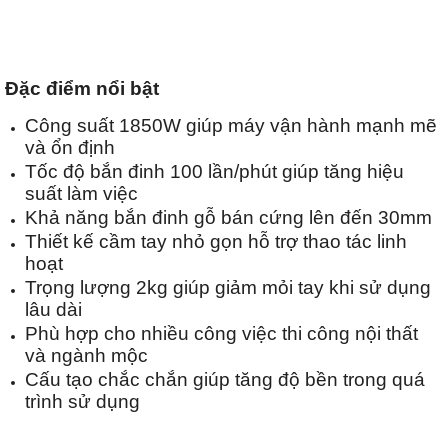
Đặc điểm nổi bật
Công suất 1850W giúp máy vận hành mạnh mẽ
và ổn định
Tốc độ bắn đinh 100 lần/phút giúp tăng hiệu
suất làm việc
Khả năng bắn đinh gỗ bán cứng lên đến 30mm
Thiết kế cầm tay nhỏ gọn hỗ trợ thao tác linh
hoạt
Trọng lượng 2kg giúp giảm mỏi tay khi sử dụng
lâu dài
Phù hợp cho nhiều công việc thi công nội thất
và ngành mộc
Cấu tạo chắc chắn giúp tăng độ bền trong quá
trình sử dụng