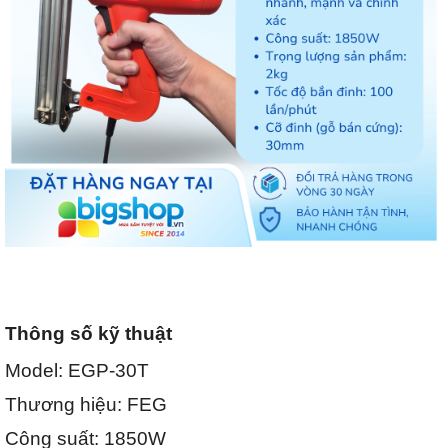
Thông số kỹ thuật
Model: EGP-30T
Thương hiệu: FEG
Công suất: 1850W