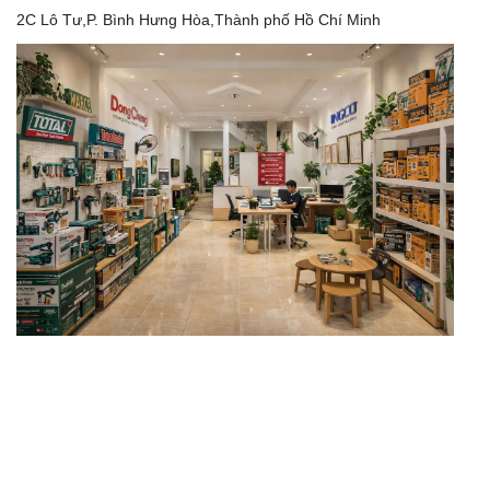
2C Lô Tư,P. Bình Hưng Hòa,Thành phố Hồ Chí Minh