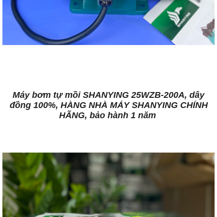
Máy bơm tự mồi SHANYING 25WZB-200A, dây
đồng 100%, HÀNG NHÀ MÁY SHANYING CHÍNH
HÃNG, bảo hành 1 năm