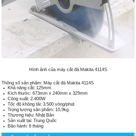
Hình ảnh của máy cắt đá Makita 4114S
Thông số sản phẩm: Máy cắt đá Makita 4114S
Khả năng cắt:
125mm
Kích thước:
673mm x 240mm x 329mm
Công suất:
2.400W
Tốc độ không tải:
3.500 vòng/phút
Trọng lượng sản phẩm:
10,9kg
Thương hiệu:
Nhật Bản
Sản xuất tại:
Trung Quốc
Bảo hành:
6 tháng