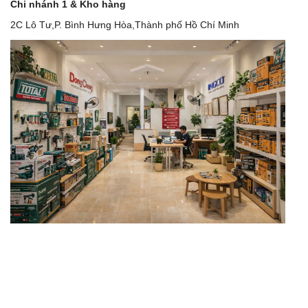
Chi nhánh 1 & Kho hàng
2C Lô Tư,P. Bình Hưng Hòa,Thành phố Hồ Chí Minh