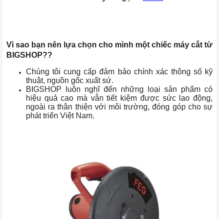
Vì sao bạn nên lựa chọn cho mình một chiếc máy cắt từ
BIGSHOP??
Chúng tôi cung cấp đảm bảo chính xác thông số kỹ
thuật, nguồn gốc xuất sứ.
BIGSHOP luôn nghĩ đến những loại sản phẩm có
hiệu quả cao mà vẫn tiết kiệm được sức lao động,
ngoài ra thân thiện với môi trường, đóng góp cho sự
phát triển Việt Nam.