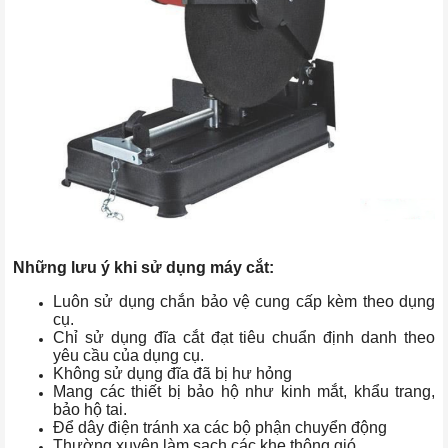
Những lưu ý khi sử dụng máy cắt:
Luôn sử dụng chắn bảo vệ cung cấp kèm theo dụng
cụ.
Chỉ sử dụng đĩa cắt đạt tiêu chuẩn định danh theo
yêu cầu của dụng cụ.
Không sử dụng đĩa đã bị hư hỏng
Mang các thiết bị bảo hộ như kinh mắt, khẩu trang,
bảo hộ tai.
Để dây điện tránh xa các bộ phận chuyển động
Thường xuyên làm sạch các khe thông gió