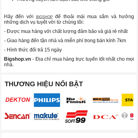
Hãy đến với
để thoải mái mua sắm và hưởng
BIGSHOP
những dịch vụ tuyệt vời từ chúng tôi:
- Được mua hàng với chất lượng đảm bảo và giá rẻ nhất
- Giao hàng đến tận nhà và miễn phí trong bán kính 7km
- Hình thức đổi trả 15 ngày
Bigshop.vn
- Địa chỉ mua hàng trực tuyến tốt nhất cho mọi
nhà.
THƯƠNG HIỆU NỔI BẬT