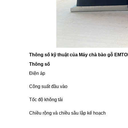
Thông số kỹ thuật của Máy chà bào gỗ EMT
Thông số
Điện áp
Công suất đầu vào
Tốc độ không tải
Chiều rộng và chiều sâu lập kế hoạch