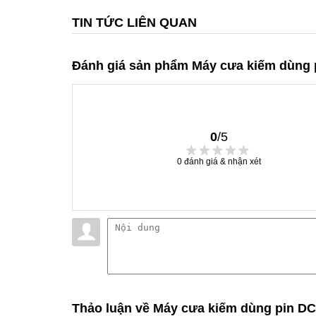
TIN TỨC LIÊN QUAN
Đánh giá sản phẩm Máy cưa kiếm dùng
0
/5
0
đánh giá & nhận xét
Thảo luận
về Máy cưa kiếm dùng pin D