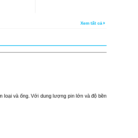
Xem tất cả
loại và ống. Với dung lượng pin lớn và độ bền