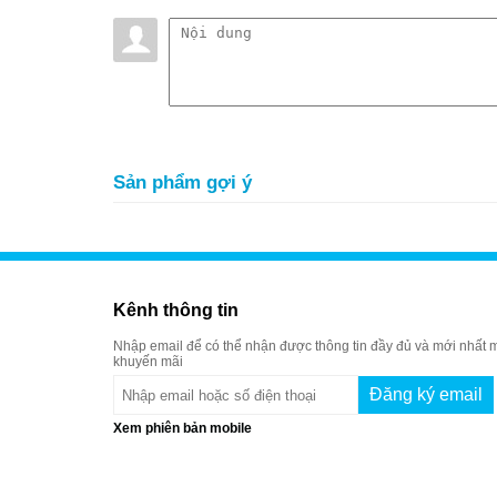
Sản phẩm gợi ý
Kênh thông tin
Nhập email để có thể nhận được thông tin đầy đủ và mới nhất m
khuyến mãi
Xem phiên bản mobile