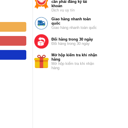
cần phải đăng ký tài
khoản
Dịch vụ uy tín
Giao hàng nhanh toàn
quốc
Giao hàng nhanh toàn quốc
Đổi hàng trong 30 ngày
Đổi hàng trong 30 ngày
Mở hộp kiểm tra khi nhận
hàng
Mở hộp kiểm tra khi nhận
hàng