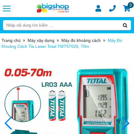
0
Trang chủ
Máy xây dựng
Máy đo khoảng cách
Máy Đo
Khoảng Cách Tia Laser Total TMT57026, 70m