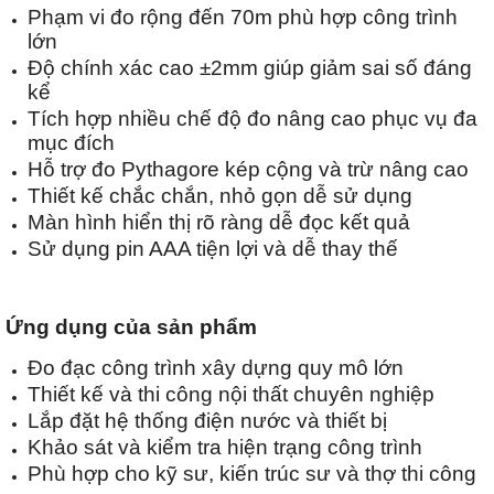
Phạm vi đo rộng đến 70m phù hợp công trình
lớn
Độ chính xác cao ±2mm giúp giảm sai số đáng
kể
Tích hợp nhiều chế độ đo nâng cao phục vụ đa
mục đích
Hỗ trợ đo Pythagore kép cộng và trừ nâng cao
Thiết kế chắc chắn, nhỏ gọn dễ sử dụng
Màn hình hiển thị rõ ràng dễ đọc kết quả
Sử dụng pin AAA tiện lợi và dễ thay thế
Ứng dụng của sản phẩm
Đo đạc công trình xây dựng quy mô lớn
Thiết kế và thi công nội thất chuyên nghiệp
Lắp đặt hệ thống điện nước và thiết bị
Khảo sát và kiểm tra hiện trạng công trình
Phù hợp cho kỹ sư, kiến trúc sư và thợ thi công