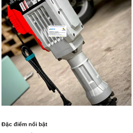
Đặc điểm nổi bật