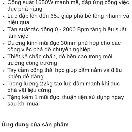
Công suất 1650W mạnh mẽ, đáp ứng công việc
đục phá nặng
Lực đập lên đến 65J giúp phá bê tông nhanh và
hiệu quả
Tần suất tác động 0 - 2000 Bpm tăng hiệu suất
làm việc
Đường kính mũi đục 30mm phù hợp cho các
công việc phá dỡ chuyên nghiệp
Thiết kế chắc chắn, độ bền cao trong môi
trường công trường
Tay cầm công thái học giúp cầm nắm và điều
khiển dễ dàng
Trọng lượng 22kg tạo lực đầm mạnh khi đục
phá vật liệu cứng
Tặng kèm 1 mũi đục, thuận tiện sử dụng ngay
sau khi mua
Ứng dụng của sản phẩm