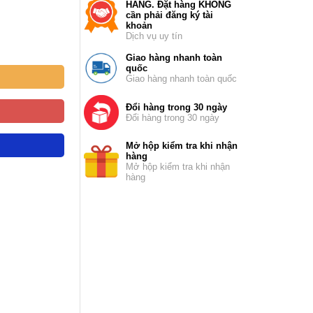
HÃNG. Đặt hàng KHÔNG
cần phải đăng ký tài
khoản
Dịch vụ uy tín
Giao hàng nhanh toàn
quốc
Giao hàng nhanh toàn quốc
Đổi hàng trong 30 ngày
Đổi hàng trong 30 ngày
Mở hộp kiểm tra khi nhận
hàng
Mở hộp kiểm tra khi nhận
hàng