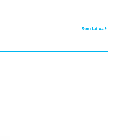
Xem tất cả