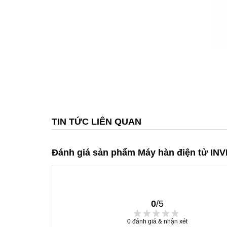
TIN TỨC LIÊN QUAN
Đánh giá sản phẩm Máy hàn điện tử IN
0
/5
0
đánh giá & nhận xét