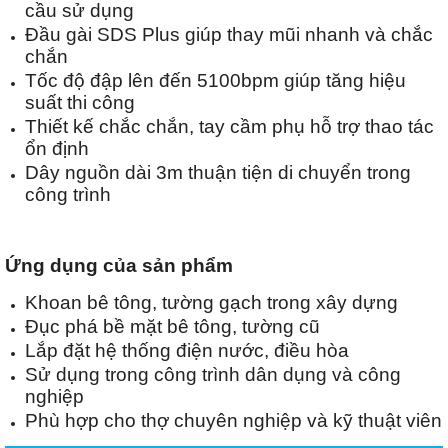
cầu sử dụng
Đầu gài SDS Plus giúp thay mũi nhanh và chắc
chắn
Tốc độ đập lên đến 5100bpm giúp tăng hiệu
suất thi công
Thiết kế chắc chắn, tay cầm phụ hỗ trợ thao tác
ổn định
Dây nguồn dài 3m thuận tiện di chuyển trong
công trình
Ứng dụng của sản phẩm
Khoan bê tông, tường gạch trong xây dựng
Đục phá bề mặt bê tông, tường cũ
Lắp đặt hệ thống điện nước, điều hòa
Sử dụng trong công trình dân dụng và công
nghiệp
Phù hợp cho thợ chuyên nghiệp và kỹ thuật viên