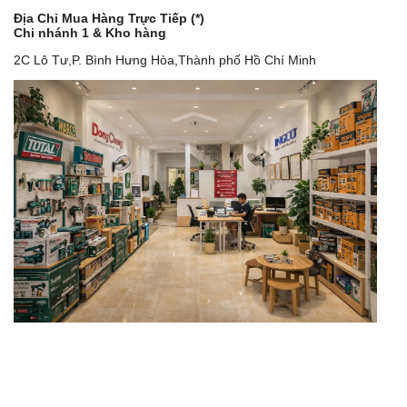
Địa Chỉ Mua Hàng Trực Tiếp (*)
Chi nhánh 1 & Kho hàng
2C Lô Tư,P. Bình Hưng Hòa,Thành phố Hồ Chí Minh