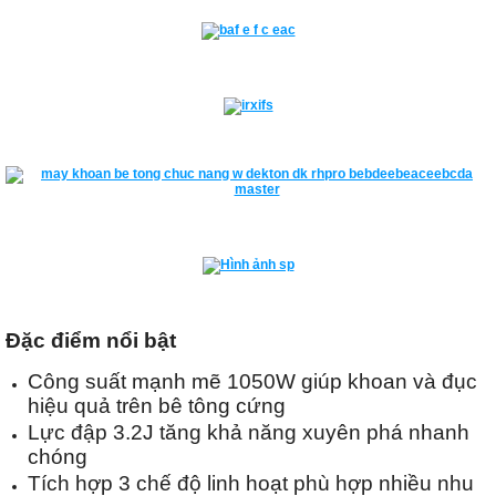
Đặc điểm nổi bật
Công suất mạnh mẽ 1050W giúp khoan và đục
hiệu quả trên bê tông cứng
Lực đập 3.2J tăng khả năng xuyên phá nhanh
chóng
Tích hợp 3 chế độ linh hoạt phù hợp nhiều nhu