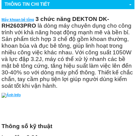
-
THÔNG TIN CHI TIẾT
3 chức năng DEKTON DK-
Máy khoan bê tông
RH2603PRO
là dòng máy chuyên dụng cho công
trình với khả năng hoạt động mạnh mẽ và bền bỉ.
Sản phẩm tích hợp 3 chế độ gồm khoan thường,
khoan búa và đục bê tông, giúp linh hoạt trong
nhiều công việc khác nhau. Với công suất 1050W
và lực đập 3.2J, máy có thể xử lý nhanh các bề
mặt bê tông cứng, tăng hiệu suất làm việc lên đến
30-40% so với dòng máy phổ thông. Thiết kế chắc
chắn, tay cầm phụ tiện lợi giúp người dùng kiểm
soát tốt khi vận hành.
Thông số kỹ thuật