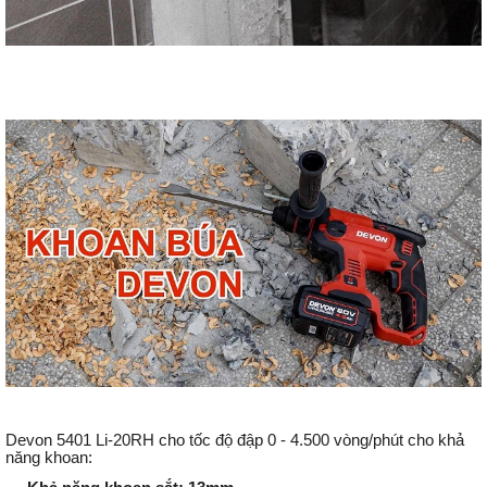
Devon 5401 Li-20RH cho tốc độ đập 0 - 4.500 vòng/phút cho khả
năng khoan: