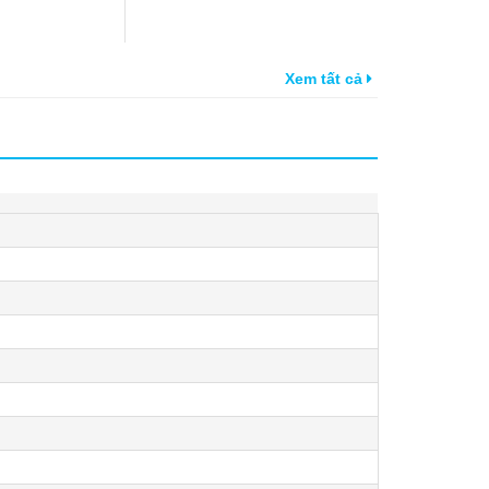
Xem tất cả