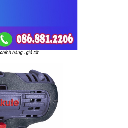
chính hãng , giá tốt