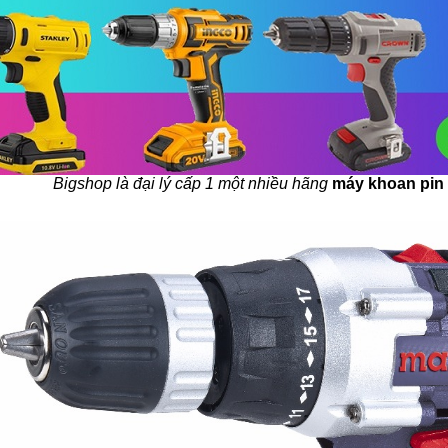
Bigshop là đại lý cấp 1 một nhiều hãng
máy khoan pin