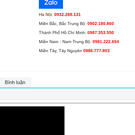
Hà Nội:
0932.268.131
Miền Bắc, Bắc Trung Bộ:
0902.180.860
Thành Phố Hồ Chí Minh:
0987.353.550
Miền Nam - Nam Trung Bộ:
0981.222.654
Miền Tây, Tây Nguyên
0986.777.803
Bình luận