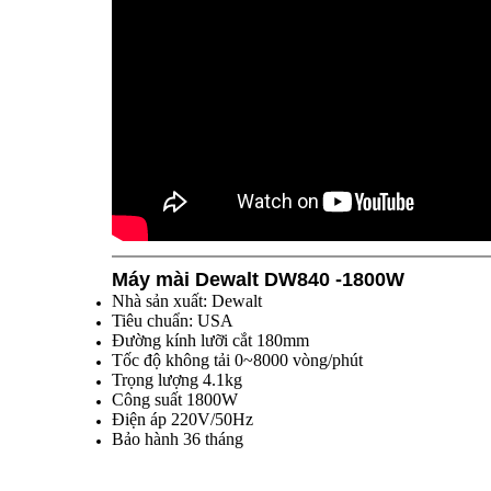
Máy mài Dewalt DW840 -1800W
Nhà sản xuất: Dewalt
Tiêu chuẩn: USA
Đường kính lưỡi cắt 180mm
Tốc độ không tải 0~8000 vòng/phút
Trọng lượng 4.1kg
Công suất 1800W
Điện áp 220V/50Hz
Bảo hành 36 tháng