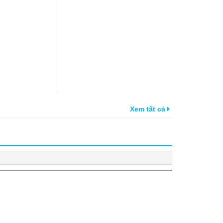
Xem tất cả