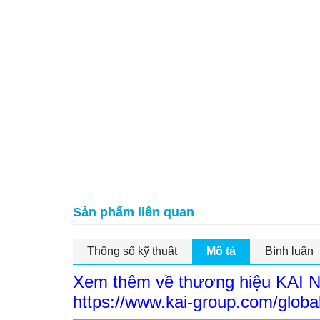
Sản phẩm liên quan
Thông số kỹ thuật
Mô tả
Bình luận
Xem thêm về thương hiệu KAI
https://www.kai-group.com/global