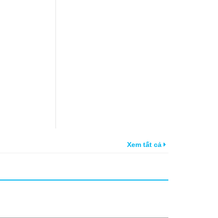
Xem tất cả