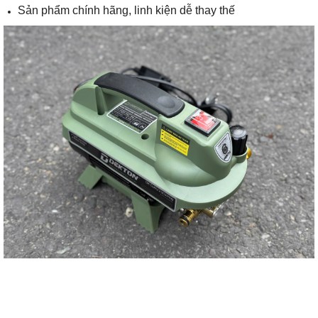
Sản phẩm chính hãng, linh kiện dễ thay thế