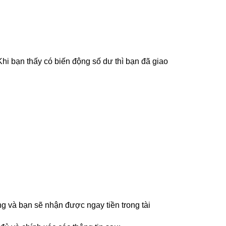
 Khi bạn thấy có biến động số dư thì bạn đã giao 
 và bạn sẽ nhận được ngay tiền trong tài 