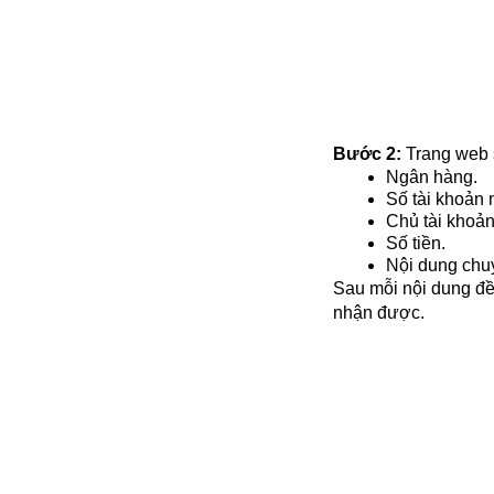
Bước 2: 
Trang web 
Ngân hàng.
Số tài khoản 
Chủ tài khoản
Số tiền.
Nội dung chu
Sau mỗi nội dung đề
nhận được. 