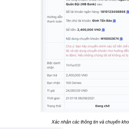
Xác nhận các thông tin và chuyển kho