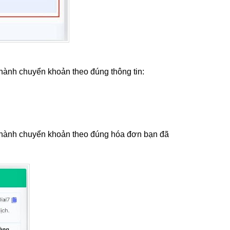
 hành chuyển khoản theo đúng thông tin:
n hành chuyển khoản theo đúng hóa đơn bạn đã 