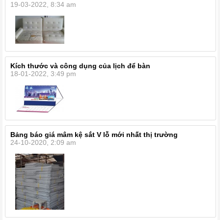
19-03-2022, 8:34 am
Kích thước và công dụng của lịch để bàn
18-01-2022, 3:49 pm
Bảng báo giá mâm kệ sắt V lỗ mới nhất thị trường
24-10-2020, 2:09 am