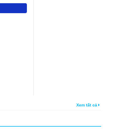
Xem tất cả