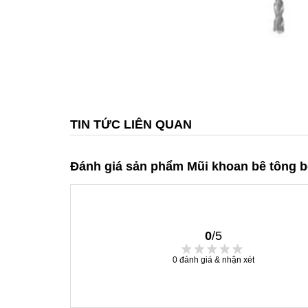
TIN TỨC LIÊN QUAN
Đánh giá sản phẩm Mũi khoan bê tông 
0
/5
0
đánh giá & nhận xét