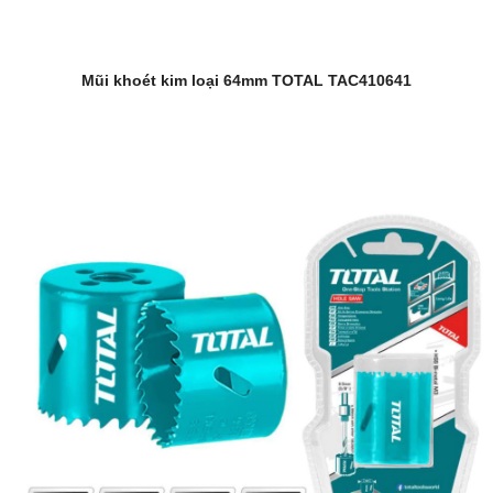
Mũi khoét kim loại 64mm TOTAL TAC410641