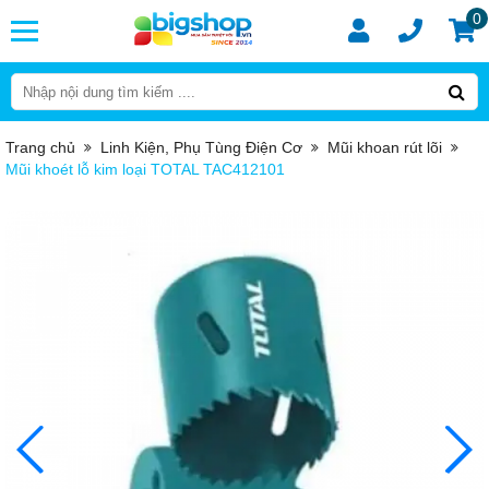
0
Trang chủ
Linh Kiện, Phụ Tùng Điện Cơ
Mũi khoan rút lõi
Mũi khoét lỗ kim loại TOTAL TAC412101