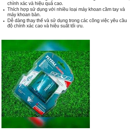
chính xác và hiệu quả cao.
Thích hợp sử dụng với nhiều loại máy khoan cầm tay và
máy khoan bàn.
Dễ dàng thay thế và sử dụng trong các công việc yêu cầu
độ chính xác cao và hiệu suất tối ưu.