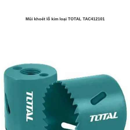
Mũi khoét lỗ kim loại TOTAL TAC412101