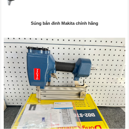
Súng bắn đinh Makita chính hãng