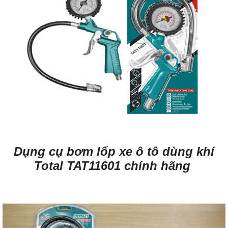
Dụng cụ bơm lốp xe ô tô dùng khí
Total TAT11601 chính hãng