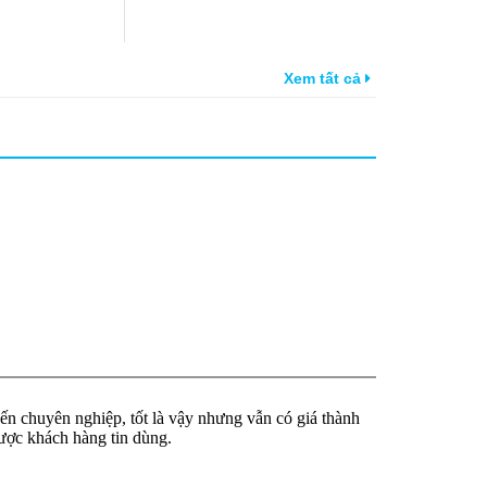
Xem tất cả
ến chuyên nghiệp, tốt là vậy nhưng vẫn có giá thành
ược khách hàng tin dùng.