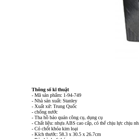
Thông số kĩ thuật
- Mã sản phẩm: 1-94-749
- Nhà sản xuất: Stanley
- Xuất xứ: Trung Quốc
- chống nước
- Tha hồ bảo quản công cụ, dụng cụ
- Chất liệu: nhựa ABS cao cấp, có thể chịu lực chịu nh
- Có chốt khóa kim loại
- Kích thước: 58.3 x 30.5 x 26.7cm