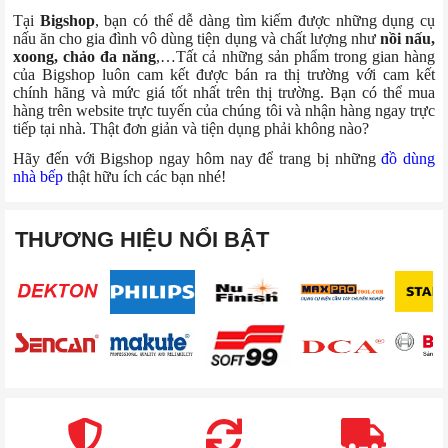
Tại
Bigshop
, bạn có thể dễ dàng tìm kiếm được những dụng cụ
nấu ăn cho gia đình vô dùng tiện dụng và chất lượng như
nồi nấu,
xoong, chảo đa năng
,…Tất cả những sản phẩm trong gian hàng
của Bigshop luôn cam kết được bán ra thị trường với cam kết
chính hãng và mức giá tốt nhất trên thị trường. Bạn có thể mua
hàng trên website trực tuyến của chúng tôi và nhận hàng ngay trực
tiếp tại nhà. Thật đơn giản và tiện dụng phải không nào?
Hãy đến với Bigshop ngay hôm nay để trang bị những
đồ dùng
nhà bếp
thật hữu ích các bạn nhé!
THƯƠNG HIỆU NỔI BẬT