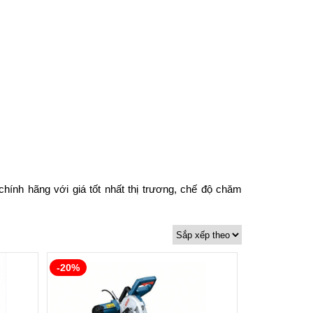
hính hãng với giá tốt nhất thị trương, chế độ chăm
-20%