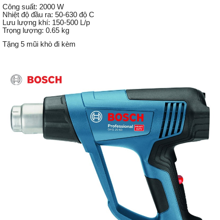
Công suất: 2000 W
Nhiệt độ đầu ra: 50-630 độ C
Lưu lượng khí: 150-500 L/p
Trọng lượng: 0.65 kg
Tặng 5 mũi khò đi kèm