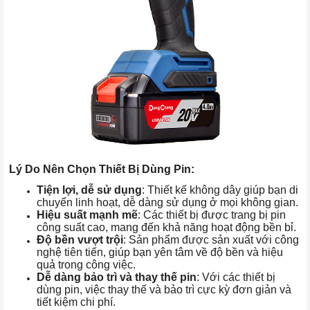
Lý Do Nên Chọn Thiết Bị Dùng Pin:
Tiện lợi, dễ sử dụng
: Thiết kế không dây giúp bạn di
chuyển linh hoạt, dễ dàng sử dụng ở mọi không gian.
Hiệu suất mạnh mẽ
: Các thiết bị được trang bị pin
công suất cao, mang đến khả năng hoạt động bền bỉ.
Độ bền vượt trội
: Sản phẩm được sản xuất với công
nghệ tiên tiến, giúp bạn yên tâm về độ bền và hiệu
quả trong công việc.
Dễ dàng bảo trì và thay thế pin
: Với các thiết bị
dùng pin, việc thay thế và bảo trì cực kỳ đơn giản và
tiết kiệm chi phí.