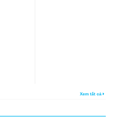
Xem tất cả