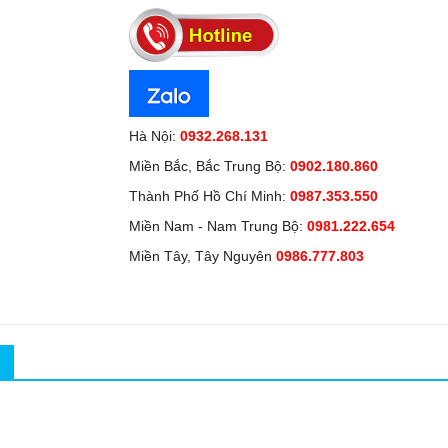
Hà Nội:
0932.268.131
Miền Bắc, Bắc Trung Bộ:
0902.180.860
Thành Phố Hồ Chí Minh:
0987.353.550
Miền Nam - Nam Trung Bộ:
0981.222.654
Miền Tây, Tây Nguyên
0986.777.803