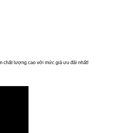
m chất lượng cao với mức giá ưu đãi nhất!