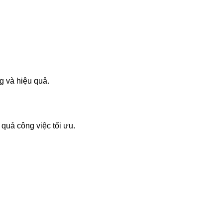
g và hiệu quả.
quả công việc tối ưu.