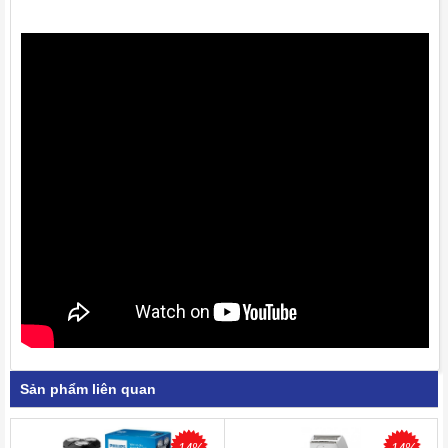
Sản phẩm liên quan