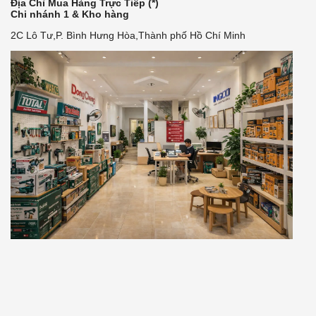
Địa Chỉ Mua Hàng Trực Tiếp (*)
Chi nhánh 1 & Kho hàng
2C Lô Tư,P. Bình Hưng Hòa,Thành phố Hồ Chí Minh