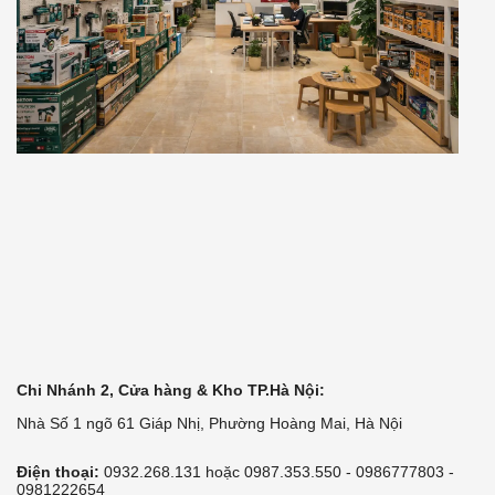
Chi Nhánh 2, Cửa hàng & Kho TP.Hà Nội:
Nhà Số 1 ngõ 61 Giáp Nhị, Phường Hoàng Mai, Hà Nội
Điện thoại:
0932.268.131 hoặc 0987.353.550 - 0986777803 -
0981222654