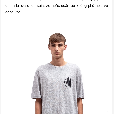
chính là lựa chọn sai size hoặc quần áo không phù hợp với 
dáng vóc.