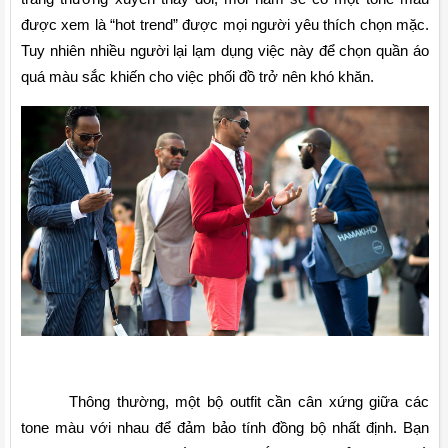
được xem là “hot trend” được mọi người yêu thích chọn mặc. 
Tuy nhiên nhiều người lại lạm dụng việc này để chọn quần áo 
quá màu sắc khiến cho việc phối đồ trở nên khó khăn.
Thông thường, một bộ outfit cần cân xứng giữa các 
tone màu với nhau để đảm bảo tính đồng bộ nhất định. Bạn 