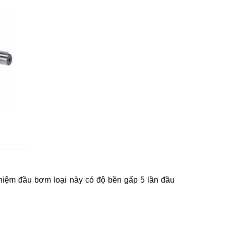
hiệm đầu bơm loại này có độ bền gấp 5 lần đầu