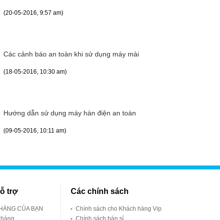
(20-05-2016, 9:57 am)
Các cảnh báo an toàn khi sử dụng máy mài
(18-05-2016, 10:30 am)
Hướng dẫn sử dụng máy hàn điện an toàn
(09-05-2016, 10:11 am)
ỗ trợ
Các chính sách
 HÀNG CỦA BẠN
Chính sách cho Khách hàng Vip
 hàng
Chính sách bán sỉ