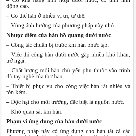
động cao.
– Có thể hàn ở nhiều vị trí, tư thế.
– Vùng ảnh hưởng của phương pháp này nhỏ.
Nhược điểm của hàn hồ quang dưới nước
– Công tác chuẩn bị trước khi hàn phức tạp.
– Việc thi công hàn dưới nước gặp nhiều khó khăn,
trở ngại.
– Chất lượng mối hàn chủ yếu phụ thuộc vào trình
độ tay nghề của thợ hàn.
– Thiết bị phục vụ cho công việc hàn rất nhiều và
tốn kém.
– Độc hại cho môi trường, đặc biệt là nguồn nước.
– Khó quan sát khi hàn.
Phạm vi ứng dụng của hàn dưới nước
Phương pháp này có ứng dụng cho hàn tất cả các