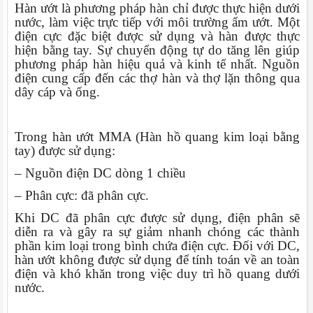
Hàn ướt là phương pháp hàn chỉ được thực hiện dưới
nước, làm việc trực tiếp với môi trường ẩm ướt. Một
điện cực đặc biệt được sử dụng và hàn được thực
hiện bằng tay. Sự chuyển động tự do tăng lên giúp
phương pháp hàn hiệu quả và kinh tế nhất. Nguồn
điện cung cấp đến các thợ hàn và thợ lặn thông qua
dây cáp và ống.
Trong hàn ướt MMA (Hàn hồ quang kim loại bằng
tay) được sử dụng:
– Nguồn điện DC dòng 1 chiều
– Phân cực: đã phân cực.
Khi DC đã phân cực được sử dụng, điện phân sẽ
diễn ra và gây ra sự giảm nhanh chóng các thành
phần kim loại trong bình chứa điện cực. Đối với DC,
hàn ướt không được sử dụng để tính toán về an toàn
điện và khó khăn trong việc duy trì hồ quang dưới
nước.