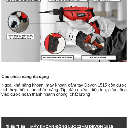
Các chức năng đa dạng
Ngoài khả năng khoan, máy khoan cầm tay Devon 1515 còn được
tích hợp thêm các chức năng đập, đảo chiều... tiện ích, giúp công
việc được hoàn thành nhanh chóng, chất lượng