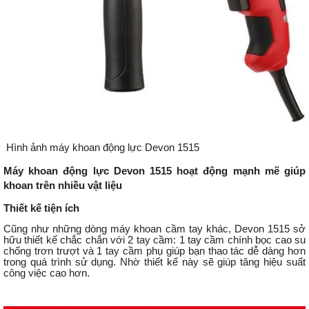
Hình ảnh máy khoan động lực Devon 1515
Máy khoan động lực Devon 1515 hoạt động mạnh mẽ giúp
khoan trên nhiều vật liệu
Thiết kế tiện ích
Cũng như những dòng máy khoan cầm tay khác, Devon 1515 sở
hữu thiết kế chắc chắn với 2 tay cầm: 1 tay cầm chính bọc cao su
chống trơn trượt và 1 tay cầm phụ giúp bạn thao tác dễ dàng hơn
trong quá trình sử dụng. Nhờ thiết kế này sẽ giúp tăng hiệu suất
công việc cao hơn.