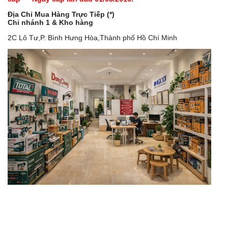
Địa Chỉ Mua Hàng Trực Tiếp (*)
Chi nhánh 1 & Kho hàng
2C Lô Tư,P. Bình Hưng Hòa,Thành phố Hồ Chí Minh