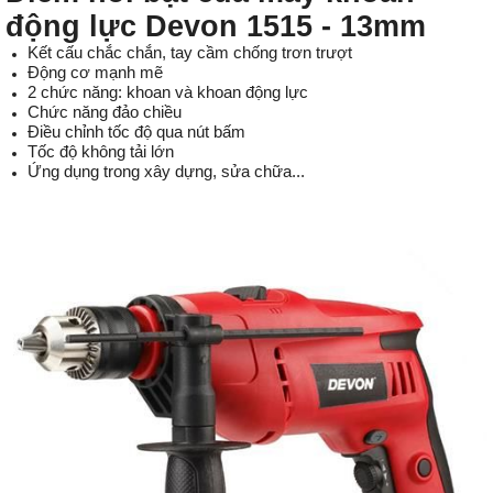
động lực Devon 1515 - 13mm
Kết cấu chắc chắn, tay cầm chống trơn trượt
Động cơ mạnh mẽ
2 chức năng: khoan và khoan động lực
Chức năng đảo chiều
Điều chỉnh tốc độ qua nút bấm
Tốc độ không tải lớn
Ứng dụng trong xây dựng, sửa chữa...