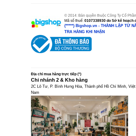
© 2014: Bản quyền thuộc Công Ty Cổ Phần
Mã số thuế:
0107338930
do Sở kế hoạch đ
(*****) Bigshop.vn - THÀNH LẬP TỪ 
TRA HÀNG KHI NHẬN
Địa chỉ mua hàng trực tiếp (*)
Chi nhánh 2 & Kho hàng
2C Lô Tư, P. Bình Hưng Hòa, Thành phố Hồ Chí Minh, Việt
Nam