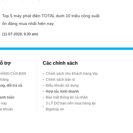
Top 5 máy phát điện TOTAL dưới 10 triệu công suất
ổn đáng mua nhất hiện nay
(11-07-2026, 9:30 am)
ỗ trợ
Các chính sách
 HÀNG CỦA BẠN
Chính sách cho Khách hàng Vip
 hàng
Chính sách bán sỉ
ng, đổi trả và
Điều khoản sử dụng
Hợp tác kinh doanh
anh toán
Bảo mật thông tin cá nhân
 nay
3 LÝ DO bạn nên mua hàng tại
ài khoản
Bigshop.vn