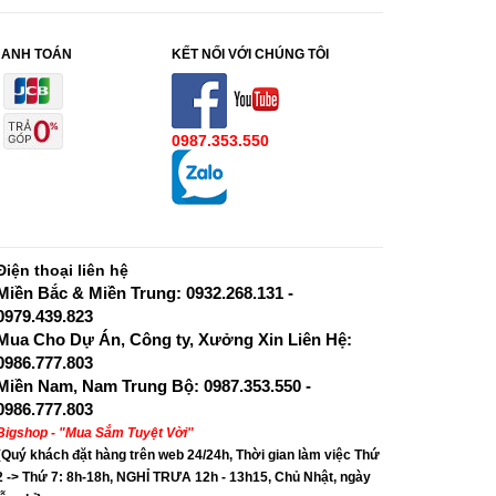
HANH TOÁN
KẾT NỐI VỚI CHÚNG TÔI
0987.353.550
Điện thoại liên hệ
Miền Bắc & Miền Trung: 0932.268.131 -
0979.439.823
Mua Cho Dự Án, Công ty, Xưởng Xin Liên Hệ:
0986.777.803
Miền Nam, Nam Trung Bộ: 0987.353.550 -
0986.777.803
Bigshop - "Mua Sắm Tuyệt Vời"
{Quý khách đặt hàng trên web 24/24h, Thời gian làm việc Thứ
2 -> Thứ 7: 8h-18h, NGHỈ TRƯA 12h - 13h15, Chủ Nhật, ngày