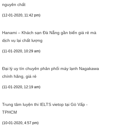
nguyên chất
(12-01-2020, 11:42 pm)
Hanami – Khách sạn Đà Nẵng gần biển giá rẻ mà
dịch vụ lại chất lượng
(11-01-2020, 10:29 am)
Đại lý uy tín chuyên phân phối máy lạnh Nagakawa
chính hãng, giá rẻ
(11-01-2020, 12:19 am)
Trung tâm luyện thi IELTS vietop tại Gò Vấp -
TPHCM
(10-01-2020, 4:57 pm)