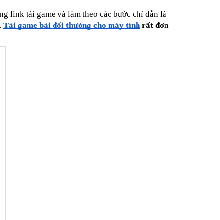
g link tải game và làm theo các bước chỉ dẫn là 
 
Tải game bài đổi thưởng cho máy tính
 rất đơn 