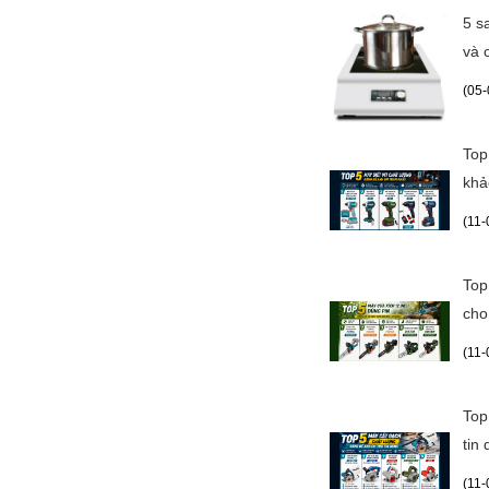
5 s
và 
(05-
Top
khả
(11-
Top
cho
(11-
Top
tin
(11-