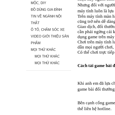
MỘC, DIY
Nhưng đối với người 
ĐỒ DÙNG GIA ĐÌNH
máy tính luôn là lựa
Trên máy tính màn hì
TIN VỀ NGÀNH NỘI
cũng trở nên dễ dàng
THẤT
Giao dịch, đổi thưở
Ô TÔ, CHĂM SÓC XE
cần phải ngừng cái k
VIDEO GIỚI THIỆU SẢN
dụng game trên máy 
Chơi trên máy tính 
PHẨM
dẫn mọi người chơi, 
MỌI THỬ KHÁC
Có thể chơi trực tiế
MỌI THỬ KHÁC
MỌI THỬ KHÁC
Cách tải game bài đ
Khi anh em đã lựa c
game bài đổi thưởng 
Bên cạnh cổng game 
thể liên hệ hotline.