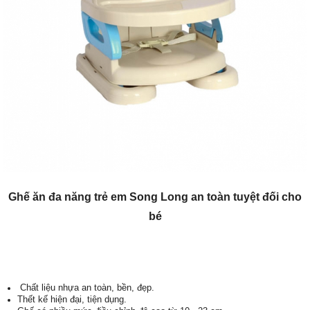
Ghế ăn đa năng trẻ em Song Long an toàn tuyệt đối cho
bé
Chất liệu nhựa an toàn, bền, đẹp.
Thết kế hiện đại, tiện dụng.