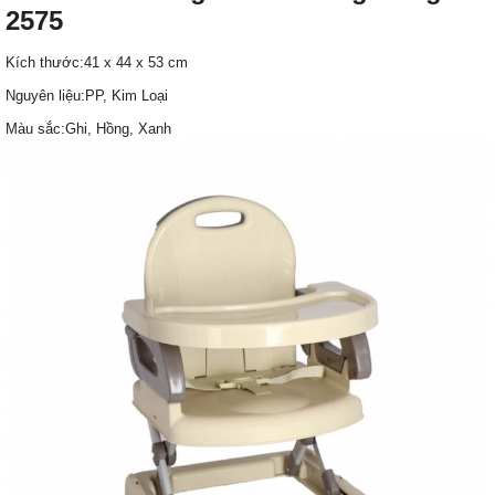
2575
Kích thước:
41 x 44 x 53 cm
Nguyên liệu:
PP, Kim Loại
Màu sắc:
Ghi, Hồng, Xanh