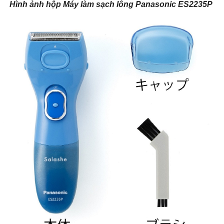
Hình ảnh hộp Máy làm sạch lông Panasonic ES2235P