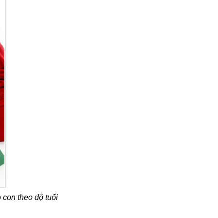
con theo độ tuổi