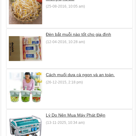
(25-08-2016, 10:05 am)
Đèn bắt muỗi nào tốt cho gia đình
(12-04-2016, 10:28 am)
Cách muối dưa cà ngon và an toàn.
(26-12-2015, 2:18 pm)
Lý Do Nên Mua Máy Phát Điện
(13-11-2025, 10:34 am)