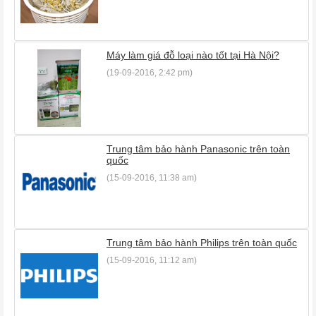
Máy làm giá đỗ loại nào tốt tại Hà Nội?
(19-09-2016, 2:42 pm)
Trung tâm bảo hành Panasonic trên toàn
quốc
(15-09-2016, 11:38 am)
Trung tâm bảo hành Philips trên toàn quốc
(15-09-2016, 11:12 am)