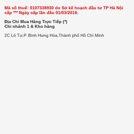
Mã số thuế: 0107338930 do Sở kế hoạch đầu tư TP Hà Nội
cấp *** Ngày cấp lần đầu 01/03/2016.
Địa Chỉ Mua Hàng Trực Tiếp (*)
Chi nhánh 1 & Kho hàng
2C Lô Tư,P. Bình Hưng Hòa,Thành phố Hồ Chí Minh